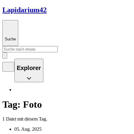
Lapidarium42
Suche
Explorer
Tag: Foto
1 Datei mit diesem Tag.
05. Aug. 2025