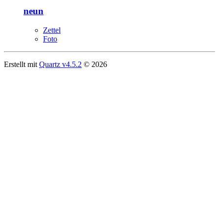
neun
Zettel
Foto
Erstellt mit
Quartz v4.5.2
© 2026