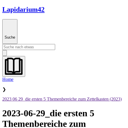
Lapidarium42
Suche
Home
❯
2023 06 29_die ersten 5 Themenbereiche zum Zettelkasten (2023)
2023-06-29_die ersten 5
Themenbereiche zum